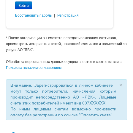
Восстановить пароль
|
Регистрация
* После авторизации вы сможете передать показания счетчиков,
просмотреть историю платежей, показаний счетчиков и начислений за
услуги АО "ЯВК".
Обработка персональных данных осуществляется в соответствии с
Пользовательским соглашением
.
×
Внимание.
Зарегистрироваться в личном кабинете
могут только потребители, начисления которым
производит непосредственно АО «ЯВК». Лицевые
счета этих потребителей имеют вид 007XXXXXX.
По иным лицевым счетам возможно произвести
оплату без регистрации по ссылке "Оплатить счета".