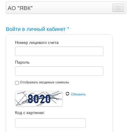
АО "ЯВК"
Помощь
Войти в личный кабинет *
Номер лицевого счета
Пароль
Отображать вводимые символы
Обновить
Код с картинки: